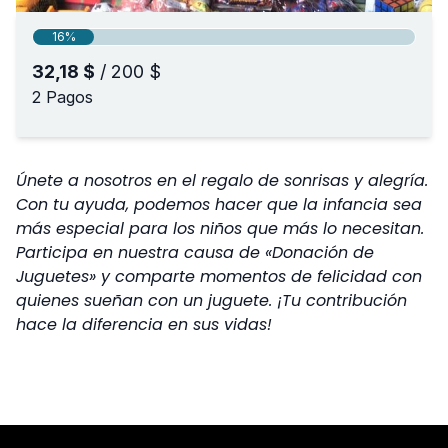
Únete a nosotros en el regalo de sonrisas y alegría.
Con tu ayuda, podemos hacer que la infancia sea
más especial para los niños que más lo necesitan.
Participa en nuestra causa de «Donación de
Juguetes» y comparte momentos de felicidad con
quienes sueñan con un juguete. ¡Tu contribución
hace la diferencia en sus vidas!