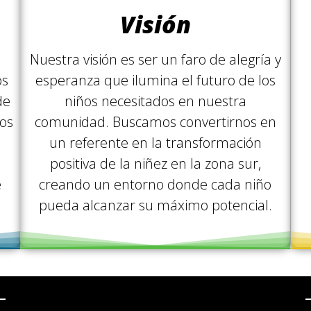
Visión
Nuestra visión es ser un faro de alegría y
os
esperanza que ilumina el futuro de los
de
niños necesitados en nuestra
os
comunidad. Buscamos convertirnos en
un referente en la transformación
positiva de la niñez en la zona sur,
e
creando un entorno donde cada niño
pueda alcanzar su máximo potencial.