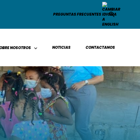
PREGUNTAS FRECUENTES
NOTICIAS
CONTACTANOS
OBRE NOSOTROS