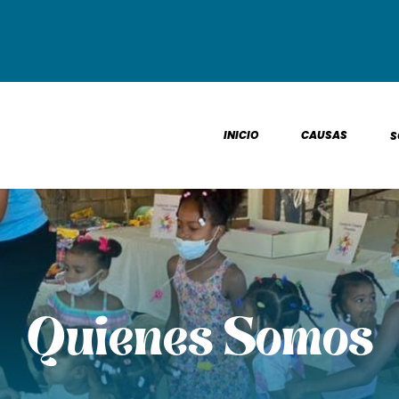
INICIO
CAUSAS
S
Quienes Somos