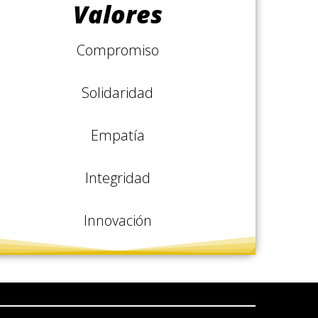
Valores
Compromiso
Solidaridad
Empatía
Integridad
Innovación