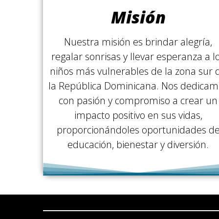
Misión
Nuestra misión es brindar alegría,
regalar sonrisas y llevar esperanza a l
niños más vulnerables de la zona sur 
la República Dominicana. Nos dedicam
con pasión y compromiso a crear un
impacto positivo en sus vidas,
proporcionándoles oportunidades d
educación, bienestar y diversión.