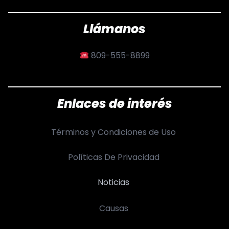
Llámanos
809-555-8899
Enlaces de interés
Términos y Condiciones de Uso
Políticas De Privacidad
Noticias
Causas