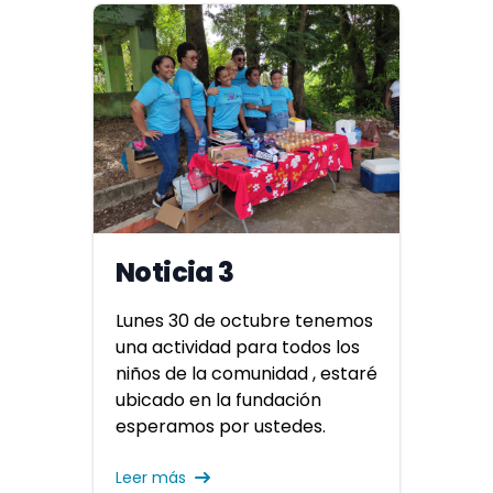
Noticia 3
Lunes 30 de octubre tenemos
una actividad para todos los
niños de la comunidad , estaré
ubicado en la fundación
esperamos por ustedes.
Leer más