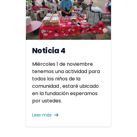
Noticia 4
Miércoles 1 de noviembre
tenemos una actividad para
todos los niños de la
comunidad , estaré ubicado
en la fundación esperamos
por ustedes.
Leer más