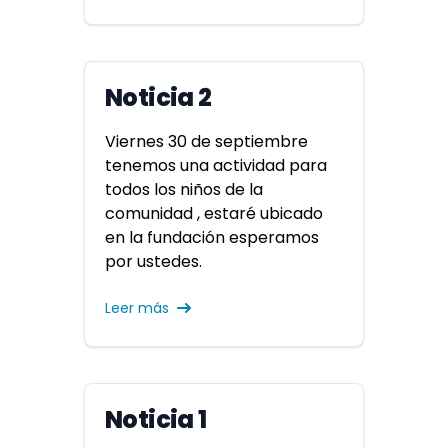
Noticia 2
Viernes 30 de septiembre
tenemos una actividad para
todos los niños de la
comunidad , estaré ubicado
en la fundación esperamos
por ustedes.
Leer más
Noticia 1